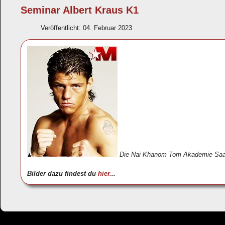
Seminar Albert Kraus K1
Veröffentlicht: 04. Februar 2023
Die Nai Khanom Tom Akademie Saarbr
Bilder dazu findest du
hier.
..