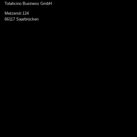
Tolahcino Business GmbH
Metzerstr.124
66117 Saarbrücken