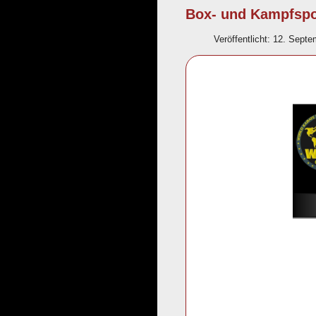
Box- und Kampfspo
Veröffentlicht: 12. Sept